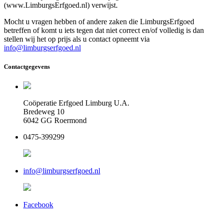
(www.LimburgsErfgoed.nl) verwijst.
Mocht u vragen hebben of andere zaken die LimburgsErfgoed
betreffen of komt u iets tegen dat niet correct en/of volledig is dan
stellen wij het op prijs als u contact opneemt via
info@limburgserfgoed.nl
Contactgegevens
Coöperatie Erfgoed Limburg U.A.
Bredeweg 10
6042 GG Roermond
0475-399299
info@limburgserfgoed.nl
Facebook